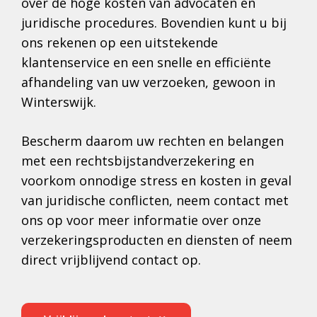
over de hoge kosten van advocaten en
juridische procedures. Bovendien kunt u bij
ons rekenen op een uitstekende
klantenservice en een snelle en efficiënte
afhandeling van uw verzoeken, gewoon in
Winterswijk.
Bescherm daarom uw rechten en belangen
met een rechtsbijstandverzekering en
voorkom onnodige stress en kosten in geval
van juridische conflicten, neem contact met
ons op voor meer informatie over onze
verzekeringsproducten en diensten of neem
direct vrijblijvend contact op.