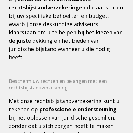
rechtsbijstandverzekeringen
die aansluiten
bij uw specifieke behoeften en budget,
waarbij onze deskundige adviseurs
klaarstaan om u te helpen bij het kiezen van
de juiste dekking en het bieden van
juridische bijstand wanneer u die nodig
heeft.
Bescherm uw rechten en belangen met een
rechtsbijstandverzekering
Met onze rechtsbijstandverzekering kunt u
rekenen op
professionele ondersteuning
bij het oplossen van juridische geschillen,
zonder dat u zich zorgen hoeft te maken