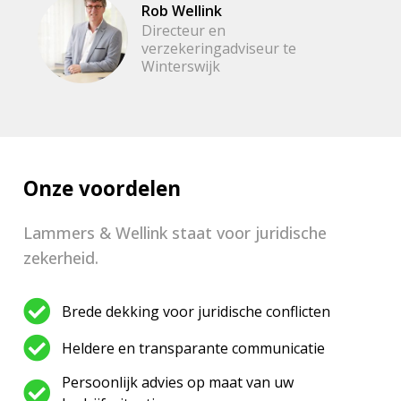
Rob Wellink
Directeur en
verzekeringadviseur te
Winterswijk
Onze voordelen
Lammers & Wellink staat voor juridische
zekerheid.
Brede dekking voor juridische conflicten
Heldere en transparante communicatie
Persoonlijk advies op maat van uw