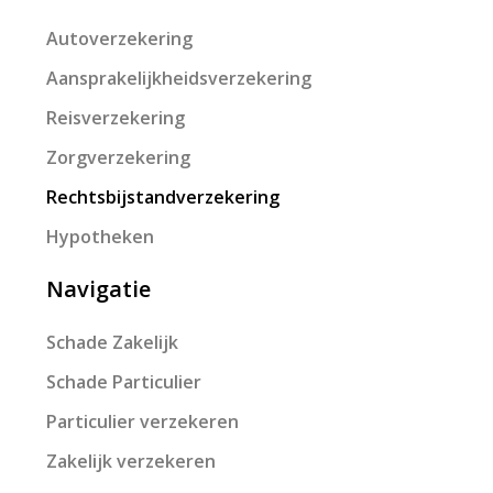
Autoverzekering
Aansprakelijkheidsverzekering
Reisverzekering
Zorgverzekering
Rechtsbijstandverzekering
Hypotheken
Navigatie
Schade Zakelijk
Schade Particulier
Particulier verzekeren
Zakelijk verzekeren