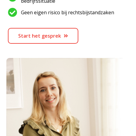
bedrijfssituatie
Geen eigen risico bij rechtsbijstandzaken
Start het gesprek