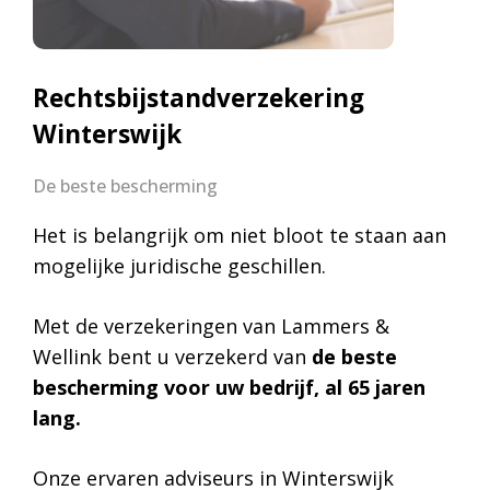
Rechtsbijstandverzekering
Winterswijk
De beste bescherming
Het is belangrijk om niet bloot te staan aan
mogelijke juridische geschillen.
Met de verzekeringen van Lammers &
Wellink bent u verzekerd van
de beste
bescherming voor uw bedrijf, al 65 jaren
lang.
Onze ervaren adviseurs in Winterswijk