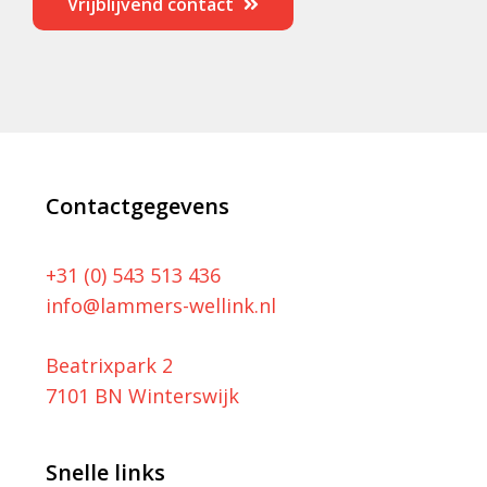
Vrijblijvend contact
Contactgegevens
+31 (0) 543 513 436
info@lammers-wellink.nl
Beatrixpark 2
7101 BN Winterswijk
Snelle links