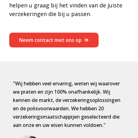
helpen u graag bij het vinden van de juiste
verzekeringen die bij u passen.
Neem contact met ons op
"Wij hebben veel ervaring, weten wij waarover
we praten en zijn 100% onafhankelijk. Wij
kennen de markt, de verzekeringsoplossingen
en de polisvoorwaarden. We hebben 20
verzekeringsmaatschappijen geselecteerd die
aan onze en uw eisen kunnen voldoen."