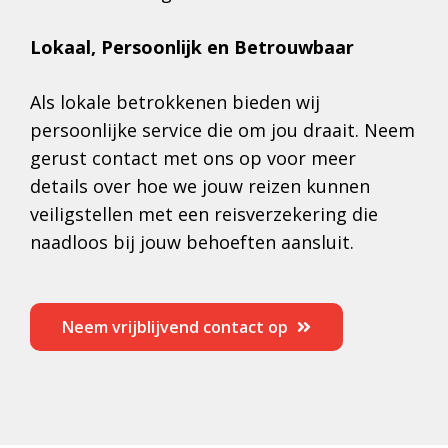
Lokaal, Persoonlijk en Betrouwbaar
Als lokale betrokkenen bieden wij
persoonlijke service die om jou draait. Neem
gerust contact met ons op voor meer
details over hoe we jouw reizen kunnen
veiligstellen met een reisverzekering die
naadloos bij jouw behoeften aansluit.
Neem vrijblijvend contact op