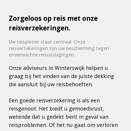
Zorgeloos op reis met onze
reisverzekeringen.
Uw reisplezier staat centraal. Onze
reisverzekeringen zijn uw bescherming tegen
onverwachte reisuitdagingen.
Onze adviseurs in Winterswijk helpen u
graag bij het vinden van de juiste dekking
die aansluit bij uw reisbehoeften.
Een goede reisverzekering is als een
reisgenoot. Het biedt u gemoedsrust,
wetende dat u gedekt bent in geval van
reisproblemen. Of het nu gaat om verloren