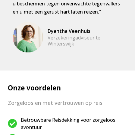
u beschermen tegen onverwachte tegenvallers
en u met een gerust hart laten reizen."
Dyantha Veenhuis
Verzekeringadviseur te
Winterswijk
Onze voordelen
Zorgeloos en met vertrouwen op reis
Betrouwbare Reisdekking voor zorgeloos
avontuur