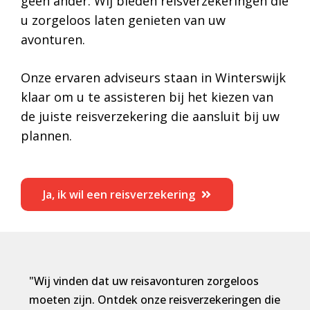
geen ander. Wij bieden reisverzekeringen die
u zorgeloos laten genieten van uw
avonturen.
Onze ervaren adviseurs staan in Winterswijk
klaar om u te assisteren bij het kiezen van
de juiste reisverzekering die aansluit bij uw
plannen.
Ja, ik wil een reisverzekering
"Wij vinden dat uw reisavonturen zorgeloos
moeten zijn. Ontdek onze reisverzekeringen die