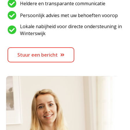
Heldere en transparante communicatie
Persoonlijk advies met uw behoeften voorop
Lokale nabijheid voor directe ondersteuning in
Winterswijk
Stuur een bericht