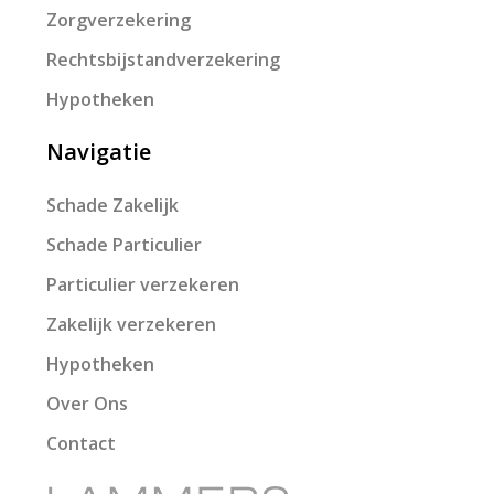
Zorgverzekering
Rechtsbijstandverzekering
Hypotheken
Navigatie
Schade Zakelijk
Schade Particulier
Particulier verzekeren
Zakelijk verzekeren
Hypotheken
Over Ons
Contact