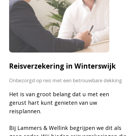
Reisverzekering in Winterswijk
Onbezorgd op reis met een betrouwbare dekking
Het is van groot belang dat u met een
gerust hart kunt genieten van uw
reisplannen.
Bij Lammers & Wellink begrijpen we dit als