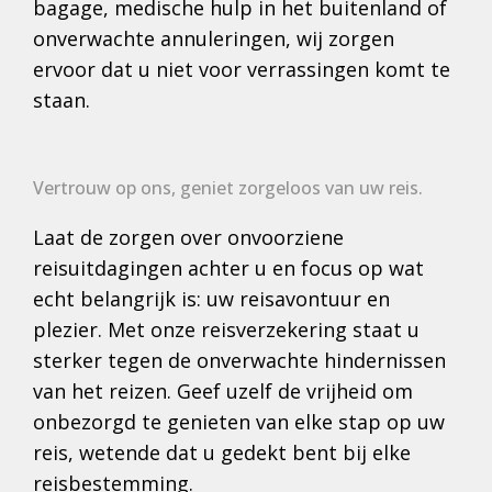
bagage, medische hulp in het buitenland of
onverwachte annuleringen, wij zorgen
ervoor dat u niet voor verrassingen komt te
staan.
Vertrouw op ons, geniet zorgeloos van uw reis.
Laat de zorgen over onvoorziene
reisuitdagingen achter u en focus op wat
echt belangrijk is: uw reisavontuur en
plezier. Met onze reisverzekering staat u
sterker tegen de onverwachte hindernissen
van het reizen. Geef uzelf de vrijheid om
onbezorgd te genieten van elke stap op uw
reis, wetende dat u gedekt bent bij elke
reisbestemming.