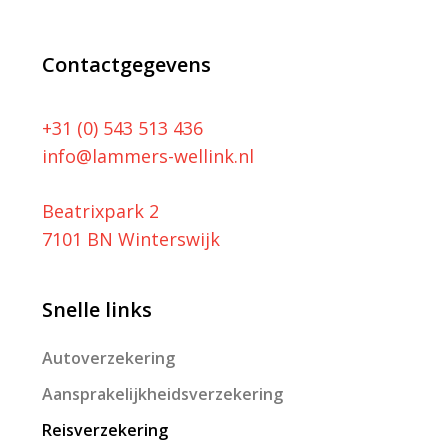
Contactgegevens
+31 (0) 543 513 436
info@lammers-wellink.nl
Beatrixpark 2
7101 BN Winterswijk
Snelle links
Autoverzekering
Aansprakelijkheidsverzekering
Reisverzekering